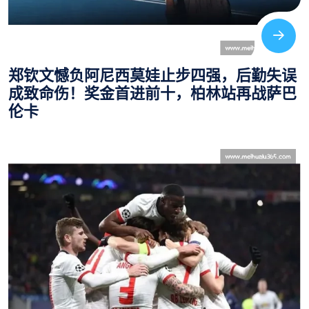
郑钦文憾负阿尼西莫娃止步四强，后勤失误
成致命伤！奖金首进前十，柏林站再战萨巴
伦卡