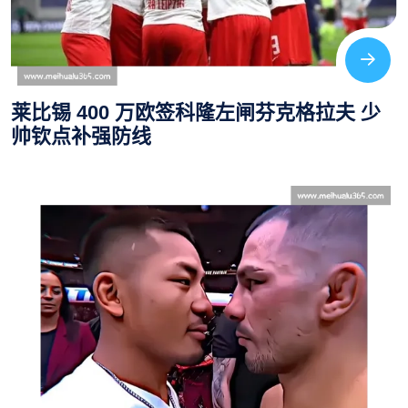
莱比锡 400 万欧签科隆左闸芬克格拉夫 少
帅钦点补强防线