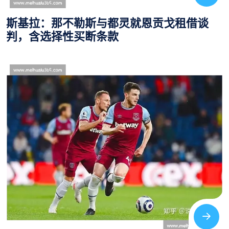
斯基拉：那不勒斯与都灵就恩贡戈租借谈
判，含选择性买断条款