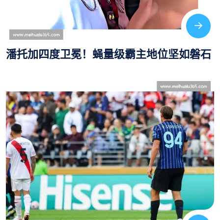
潘托加四度卫冕！蝇量级霸主地位坚如磐石