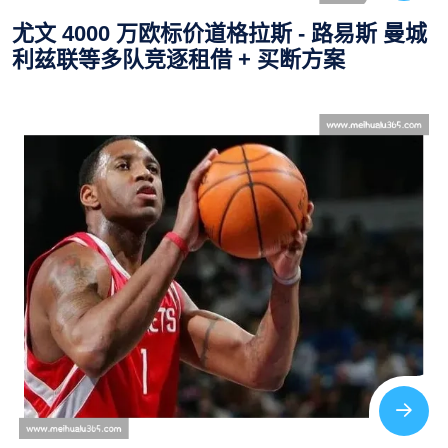
尤文 4000 万欧标价道格拉斯 - 路易斯 曼城
利兹联等多队竞逐租借 + 买断方案