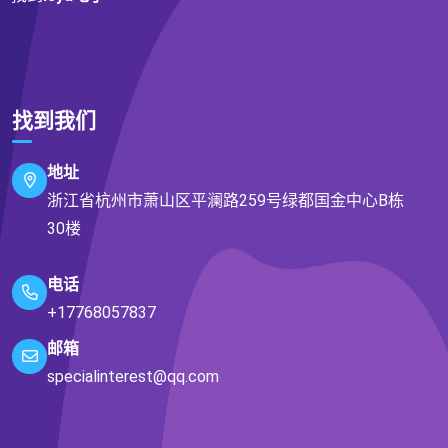
找到我们
地址
浙江省杭州市萧山区平澜路259号绿都国金中心B栋
30楼
电话
+17768057837
邮箱
specialinterest@qq.com