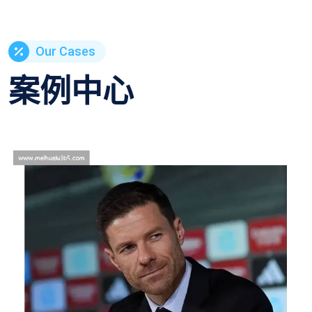
Our Cases
案例中心